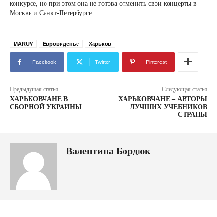
конкурсе, но при этом она не готова отменить свои концерты в
Москве и Санкт-Петербурге.
MARUV
Евровиденье
Харьков
Facebook
Twitter
Pinterest
Предыдущая статья
Следующая статья
ХАРЬКОВЧАНЕ В
ХАРЬКОВЧАНЕ – АВТОРЫ
СБОРНОЙ УКРАИНЫ
ЛУЧШИХ УЧЕБНИКОВ
СТРАНЫ
Валентина Бордюк