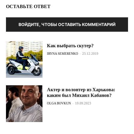
ОСТАВЬТЕ ОТВЕТ
ВОЙДИТЕ, ЧТОБЫ ОСТАВИТЬ КОММЕНТАРИЙ
Как выбрать скутер?
IRYNA SEMERENKO
-
25.12.2019
Актер и волонтер из Харькова:
каким был Михаил Кабанов?
OLGA BOVKUN
-
19.09.2023