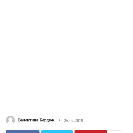
Валентина Бордюк
26.02.2019