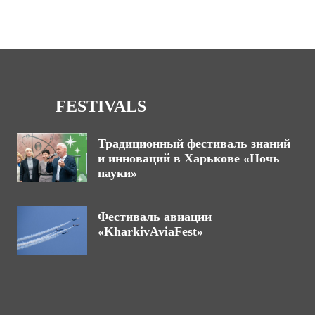
FESTIVALS
Традиционный фестиваль знаний
и инноваций в Харькове «Ночь
науки»
Фестиваль авиации
«KharkivAviaFest»