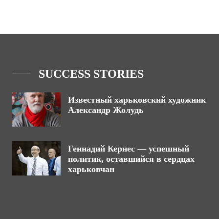
SUCCESS STORIES
Известный харьковский художник
Александр Жолудь
Геннадий Кернес — успешный
политик, оставшийся в сердцах
харьковчан