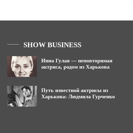
SHOW BUSINESS
Инна Гулая — неповторимая
актриса, родом из Харькова
Путь известной актрисы из
Харькова: Людмила Гурченко