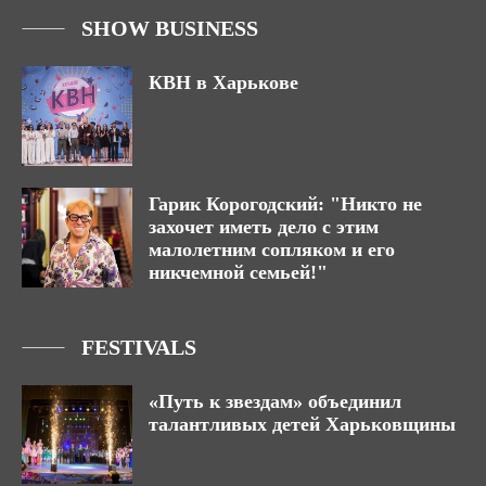
SHOW BUSINESS
КВН в Харькове
Гарик Корогодский: "Никто не
захочет иметь дело с этим
малолетним сопляком и его
никчемной семьей!"
FESTIVALS
«Путь к звездам» объединил
талантливых детей Харьковщины