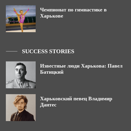
Чемпионат по гимнастике в
Харькове
SUCCESS STORIES
Известные люди Харькова: Павел
Батицкий
Харьковский певец Владимир
Дантес