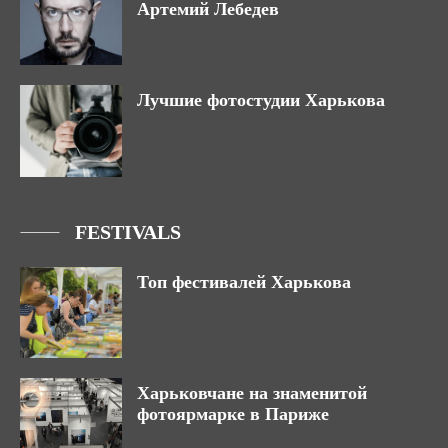
Артемий Лебедев
Лучшие фотостудии Харькова
FESTIVALS
Топ фестивалей Харькова
Харьковчане на знаменитой
фотоярмарке в Париже