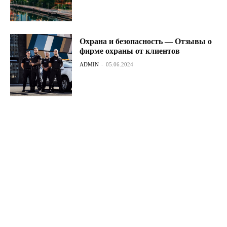
Охрана и безопасность — Отзывы о
фирме охраны от клиентов
ADMIN
-
05.06.2024