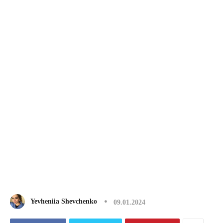
Yevheniia Shevchenko
09.01.2024