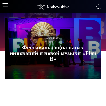
Krakowskiye
ФЕСТИВАЛИ
Фестиваль социальных
инноваций и новой музыки «Plan
B»