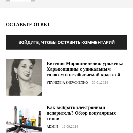
ОСТАВЬТЕ ОТВЕТ
ВОЙДИТЕ, ЧТОБЫ ОСТАВИТЬ КОММЕНТАРИЙ
Евгения Мирошниченко: уроженка
Харьковщины с уникальным
голосом и незабываемой красотой
YEVHENIIA SHEVCHENKO
-
30.01.2024
Как выбрать электронный
испаритель? Обзор популярных
типов
ADMIN
-
16.09.2024