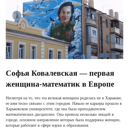
Софья Ковалевская — первая
женщина-математик в Европе
Несмотря на то, что эта великая женщина родилась не в Харькове,
ее имя тесно связано с этим городом. Начало ее карьеры прошло в
Харьковском университете, где она была преподавателем
математических дисциплин. Она провела несколько лекций в
городе, основное направление которых была поддержка женщин,
которые работают в сфере науки и образования.