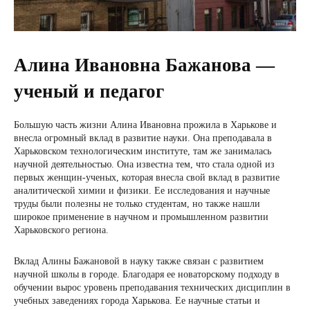
Алина Ивановна Бажанова —
ученый и педагог
Большую часть жизни Алина Ивановна прожила в Харькове и
внесла огромный вклад в развитие науки. Она преподавала в
Харьковском технологическим институте, там же занималась
научной деятельностью. Она известна тем, что стала одной из
первых женщин-ученых, которая внесла свой вклад в развитие
аналитической химии и физики. Ее исследования и научные
труды были полезны не только студентам, но также нашли
широкое применение в научном и промышленном развитии
Харьковского региона.
Вклад Алины Бажановой в науку также связан с развитием
научной школы в городе. Благодаря ее новаторскому подходу в
обучении вырос уровень преподавания технических дисциплин в
учебных заведениях города Харькова. Ее научные статьи и