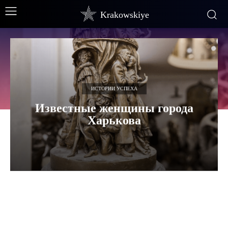
Krakowskiye
ИСТОРИИ УСПЕХА
Известные женщины города
Харькова