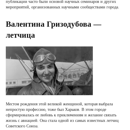
публикации часто были основой научных семинаров и других
мероприятий, организованных научными сообществами города.
Валентина Гризодубова —
летчица
Местом рождения этой великой женщиной, которая выбрала
непростую профессию, тоже был Харьков. В этом городе
сформировалась ее любовь к приключениям и желание связать
жизнь с авиацией. Она стала одной из самых известных летчиц
Советского Союза.