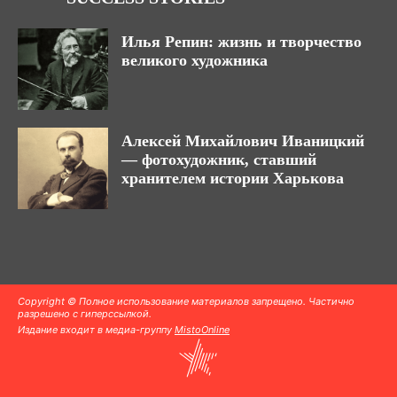
Илья Репин: жизнь и творчество
великого художника
Алексей Михайлович Иваницкий
— фотохудожник, ставший
хранителем истории Харькова
Copyright © Полное использование материалов запрещено. Частично
разрешено с гиперссылкой.
Издание входит в медиа-группу
MistoOnline