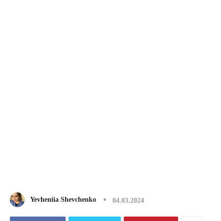
Yevheniia Shevchenko
04.03.2024