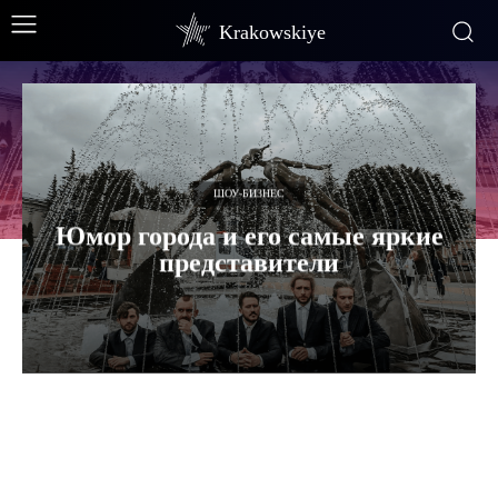
Krakowskiye
ШОУ-БИЗНЕС
Юмор города и его самые яркие
представители