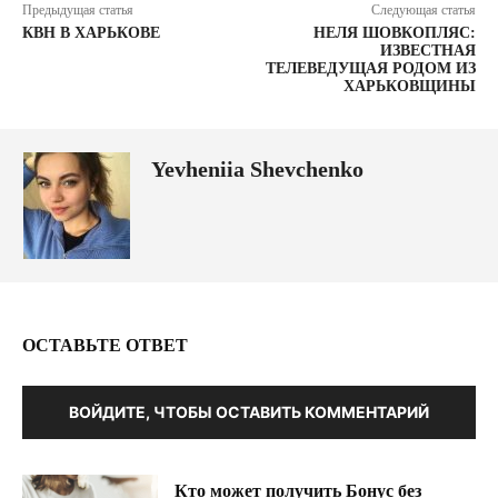
Предыдущая статья
Следующая статья
КВН В ХАРЬКОВЕ
НЕЛЯ ШОВКОПЛЯС:
ИЗВЕСТНАЯ
ТЕЛЕВЕДУЩАЯ РОДОМ ИЗ
ХАРЬКОВЩИНЫ
Yevheniia Shevchenko
ОСТАВЬТЕ ОТВЕТ
ВОЙДИТЕ, ЧТОБЫ ОСТАВИТЬ КОММЕНТАРИЙ
Кто может получить Бонус без