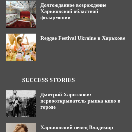
Долгожданное возрождение
Харьковской областной
филармонии
Reggae Festival Ukraine в Харькове
SUCCESS STORIES
Дмитрий Харитонов:
первооткрыватель рынка кино в
городе
Харьковский певец Владимир