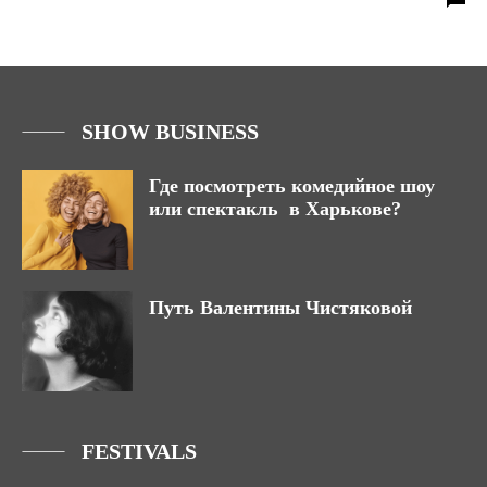
SHOW BUSINESS
Где посмотреть комедийное шоу
или спектакль в Харькове?
Путь Валентины Чистяковой
FESTIVALS