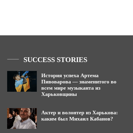
SUCCESS STORIES
История успеха Артема
Пивоварова — знаменитого во
всем мире музыканта из
Харьковщины
Актер и волонтер из Харькова:
каким был Михаил Кабанов?