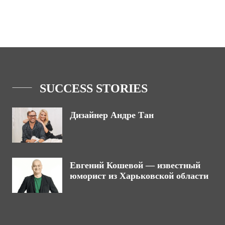
SUCCESS STORIES
Дизайнер Андре Тан
Евгений Кошевой — известный
юморист из Харьковской области