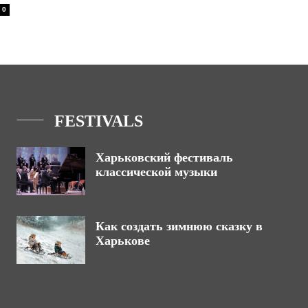
0
FESTIVALS
Харьковский фестиваль
классической музыки
Как создать зимнюю сказку в
Харькове