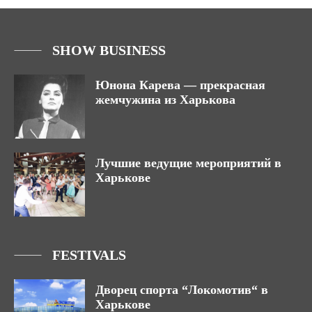
SHOW BUSINESS
Юнона Карева — прекрасная
жемчужина из Харькова
Лучшие ведущие мероприятий в
Харькове
FESTIVALS
Дворец спорта “Локомотив“ в
Харькове