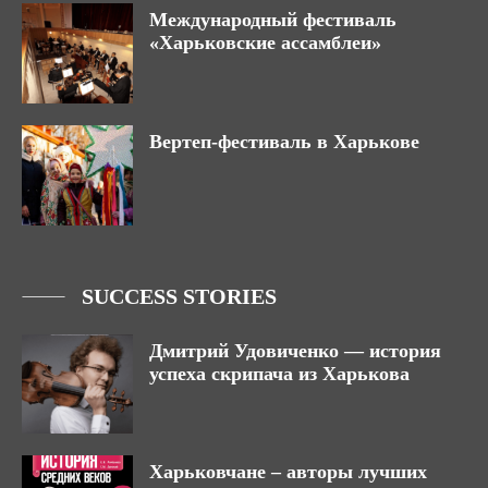
Международный фестиваль
«Харьковские ассамблеи»
Вертеп-фестиваль в Харькове
SUCCESS STORIES
Дмитрий Удовиченко — история
успеха скрипача из Харькова
Харьковчане – авторы лучших