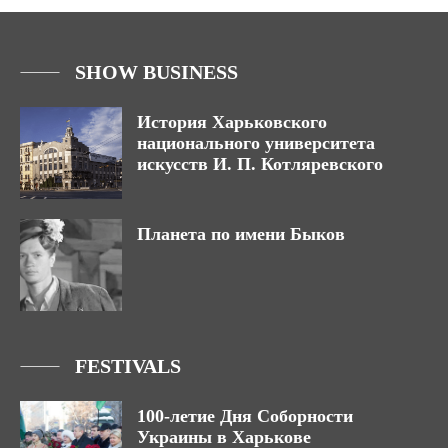
SHOW BUSINESS
История Харьковского
национального университета
искусств И. П. Котляревского
Планета по имени Быков
FESTIVALS
100-летие Дня Соборности
Украины в Харькове