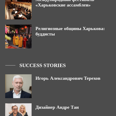
«Харьковские ассамблеи»
Религиозные общины Харькова:
буддисты
SUCCESS STORIES
Игорь Александрович Терехов
Дизайнер Андре Тан