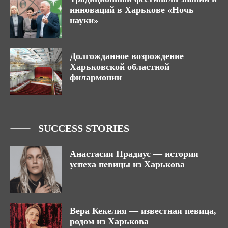
инноваций в Харькове «Ночь
науки»
Долгожданное возрождение
Харьковской областной
филармонии
SUCCESS STORIES
Анастасия Прадиус — история
успеха певицы из Харькова
Вера Кекелия — известная певица,
родом из Харькова