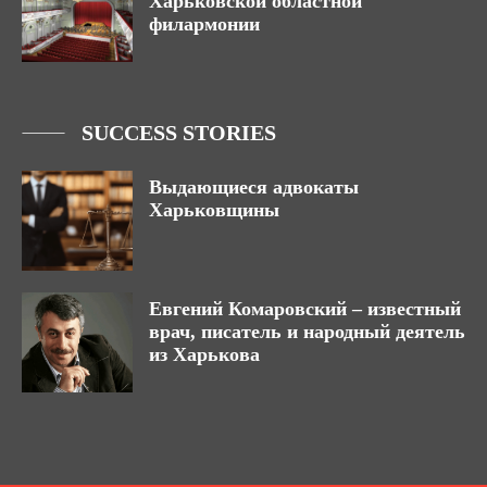
Харьковской областной
филармонии
SUCCESS STORIES
Выдающиеся адвокаты
Харьковщины
Евгений Комаровский – известный
врач, писатель и народный деятель
из Харькова