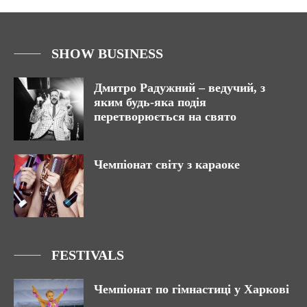
SHOW BUSINESS
Дмитро Радужний – ведучий, з
яким будь-яка подія
перетворюється на свято
Чемпіонат світу з караоке
FESTIVALS
Чемпіонат по гімнастиці у Харкові