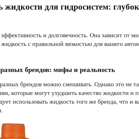
ь жидкости для гидросистем: глубо
 эффективность и долговечность. Она зависит от мн
 жидкость с правильной вязкостью для вашего авто
разных брендов: мифы и реальность
 разных брендов можно смешивать. Однако это не т
ям, которые могут ухудшить качество жидкости и п
ует использовать жидкость того же бренда, что и 
.