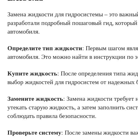
Замена жидкости для гидросистемы – это важны
разработали подробный пошаговый гид, который
автомобиля.
Определите тип жидкости
: Первым шагом явля
автомобиля. Это можно найти в инструкции по э
Купите жидкость
: После определения типа жи
выбор жидкостей для гидросистем от надежных 
Замените жидкость
: Замена жидкости требует
утекать старую жидкость, а затем заполнить си
соблюдать правила безопасности.
Проверьте систему
: После замены жидкости важ