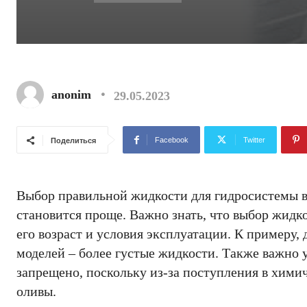
anonim
29.05.2023
Facebook
Twitter
Поделиться
Выбор правильной жидкости для гидросистемы в
становится проще. Важно знать, что выбор жидк
его возраст и условия эксплуатации. К примеру,
моделей – более густые жидкости. Также важно 
запрещено, поскольку из-за поступления в хими
оливы.