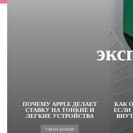
экс
ПОЧЕМУ APPLE ДЕЛАЕТ
КАК 
СТАВКУ НА ТОНКИЕ И
ЕСЛИ
ЛЕГКИЕ УСТРОЙСТВА
ВНУТ
УЗНАТЬ БОЛЬШЕ