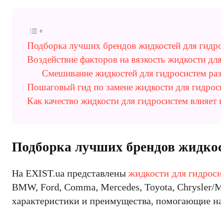
Подборка лучших брендов жидкостей для гидро
Воздействие факторов на вязкость жидкости для
Смешивание жидкостей для гидросистем раз
Пошаговый гид по замене жидкости для гидрос
Как качество жидкости для гидросистем влияет 
Подборка лучших брендов жидкост
На EXIST.ua представлены
жидкости для гидрос
BMW, Ford, Comma, Mercedes, Toyota, Chrysler/M
характеристики и преимущества, помогающие на