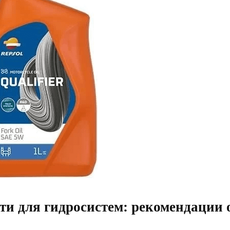
ти для гидросистем: рекомендации 