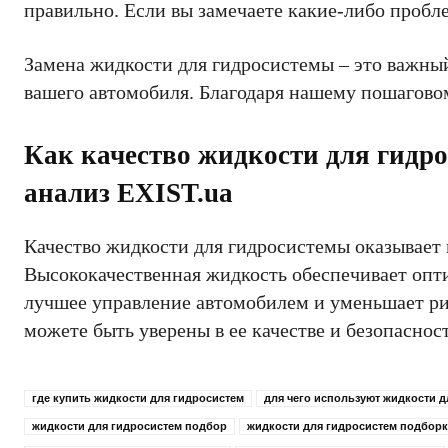
правильно. Если вы замечаете какие-либо пробл
Замена жидкости для гидросистемы – это важны
вашего автомобиля. Благодаря нашему пошаговом
Как качество жидкости для гидрос
анализ EXIST.ua
Качество жидкости для гидросистемы оказывает 
Высококачественная жидкость обеспечивает опти
лучшее управление автомобилем и уменьшает рис
можете быть уверены в ее качестве и безопаснос
где купить жидкости для гидросистем
для чего используют жидкости д
жидкости для гидросистем подбор
жидкости для гидросистем подборк