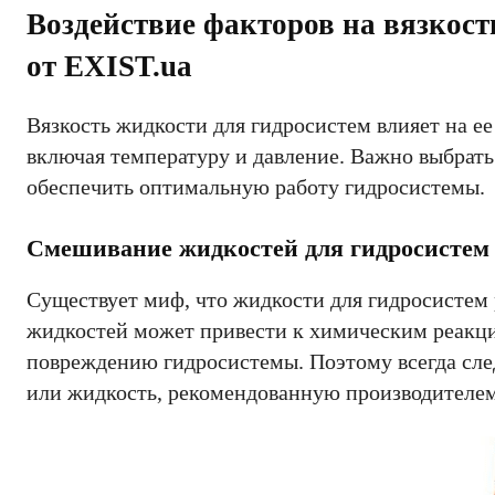
Воздействие факторов на вязкост
от EXIST.ua
Вязкость жидкости для гидросистем влияет на ее
включая температуру и давление. Важно выбрать
обеспечить оптимальную работу гидросистемы.
Смешивание жидкостей для гидросистем 
Существует миф, что жидкости для гидросистем
жидкостей может привести к химическим реакци
повреждению гидросистемы. Поэтому всегда след
или жидкость, рекомендованную производителем