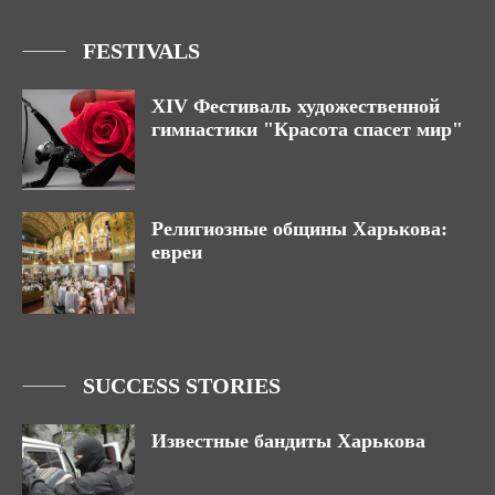
FESTIVALS
ХІV Фестиваль художественной
гимнастики "Красота спасет мир"
Религиозные общины Харькова:
евреи
SUCCESS STORIES
Известные бандиты Харькова