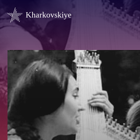
Kharkovskiye