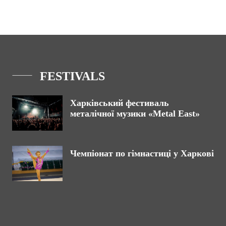
FESTIVALS
Харківський фестиваль
металічної музики «Metal East»
Чемпіонат по гімнастиці у Харкові