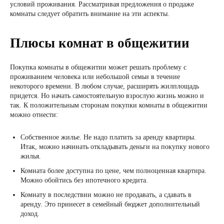
условий проживания. Рассматривая предложения о продаже
комнаты следует обратить внимание на эти аспекты.
Плюсы комнат в общежитии
Покупка комнаты в общежитии может решать проблему с
проживанием человека или небольшой семьи в течение
некоторого времени. В любом случае, расширять жилплощадь
придется. Но начать самостоятельную взрослую жизнь можно и
так. К положительным сторонам покупки комнаты в общежитии
можно отнести:
Собственное жилье. Не надо платить за аренду квартиры.
Итак, можно начинать откладывать деньги на покупку нового
жилья.
Комната более доступна по цене, чем полноценная квартира.
Можно обойтись без ипотечного кредита.
Комнату в последствии можно не продавать, а сдавать в
аренду. Это принесет в семейный бюджет дополнительный
доход.