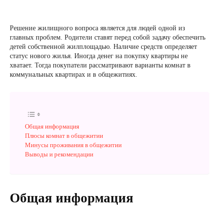
Решение жилищного вопроса является для людей одной из
главных проблем. Родители ставят перед собой задачу обеспечить
детей собственной жилплощадью. Наличие средств определяет
статус нового жилья. Иногда денег на покупку квартиры не
хватает. Тогда покупатели рассматривают варианты комнат в
коммунальных квартирах и в общежитиях.
Общая информация
Плюсы комнат в общежитии
Минусы проживания в общежитии
Выводы и рекомендации
Общая информация