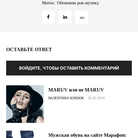
Матіос. Обожнюю рок-музику.
ОСТАВЬТЕ ОТВЕТ
ВОЙДИТЕ, ЧТОБЫ ОСТАВИТЬ КОММЕНТАРИЙ
MARUV или не MARUV
ВАЛЕНТИНА БОРДЮК
-
26.02.2019
Мужская обувь на сайте Марафон: