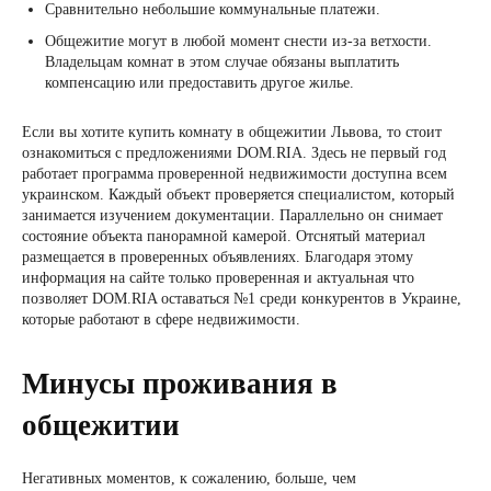
Сравнительно небольшие коммунальные платежи.
Общежитие могут в любой момент снести из-за ветхости.
Владельцам комнат в этом случае обязаны выплатить
компенсацию или предоставить другое жилье.
Если вы хотите купить комнату в общежитии Львова, то стоит
ознакомиться с предложениями DOM.RIA. Здесь не первый год
работает программа проверенной недвижимости доступна всем
украинском. Каждый объект проверяется специалистом, который
занимается изучением документации. Параллельно он снимает
состояние объекта панорамной камерой. Отснятый материал
размещается в проверенных объявлениях. Благодаря этому
информация на сайте только проверенная и актуальная что
позволяет DOM.RIA оставаться №1 среди конкурентов в Украине,
которые работают в сфере недвижимости.
Минусы проживания в
общежитии
Негативных моментов, к сожалению, больше, чем