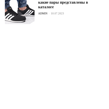
какие пары представлены в
каталоге
ADMIN
-
10.07.2023