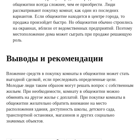
общежитии всегда сложнее, чем ее приобрести. Люди
рассматривают покупку комнат, как один из последних
вариантов. Если общежитие находится в центре города, то
продажа произойдет быстро. Но общежития обычно строились
на окраинах, вблизи от ведомственных предприятий. Поэтому
местоположение дома может сыграть при продаже решающую
роль.
Выводы и рекомендации
Вложение средств в покупку комнаты в общежитии может стать
выгодной сделкой, если преследовать определенные цели.
Молодые люди таким образом могут решать вопрос с собственным
жильем. При необходимости, комнату в общежитии можно
обменять на другое жилье с доплатой. При покупке комнаты в
общежитии желательно обратить внимание на место
расположения здания, доступность школы, детского сада,
транспортной остановки, магазинов и других социально
значимых объектов.