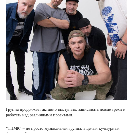
Группа продолжает активно выступать, записывать новые треки и
работать над различными проектами.
“ТНМК” – не просто музыкальная группа, а целый культурный