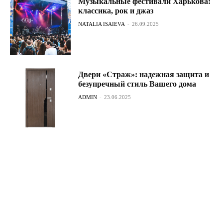
Музыкальные фестивали Харькова:
классика, рок и джаз
NATALIA ISAIEVA
-
26.09.2025
Двери «Страж»: надежная защита и
безупречный стиль Вашего дома
ADMIN
-
23.06.2025