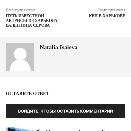
Предыдущая статья
Следующая статья
ПУТЬ ИЗВЕСТНОЙ
КВН В ХАРЬКОВЕ
АКТРИСЫ ИЗ ХАРЬКОВА:
ВАЛЕНТИНА СЕРОВА
Natalia Isaieva
ОСТАВЬТЕ ОТВЕТ
ВОЙДИТЕ, ЧТОБЫ ОСТАВИТЬ КОММЕНТАРИЙ