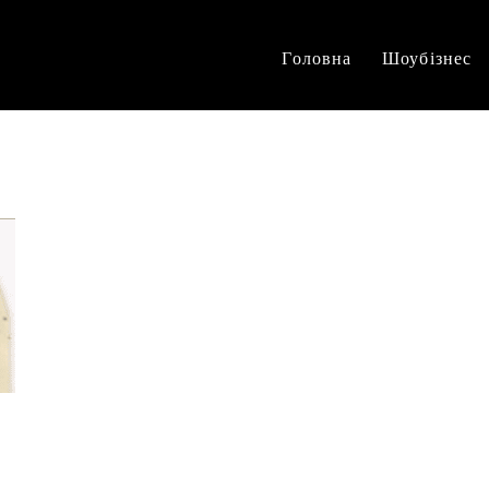
Головна
Шоубізнес