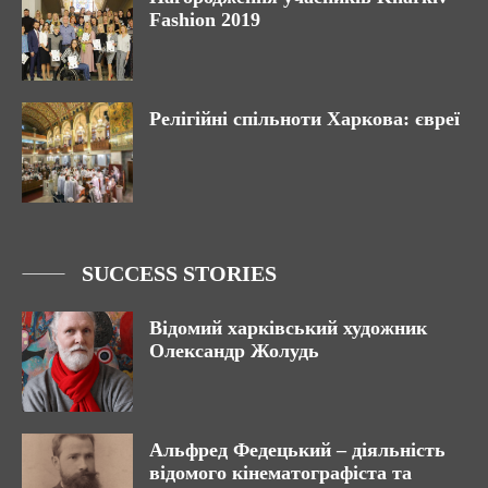
Fashion 2019
Релігійні спільноти Харкова: євреї
SUCCESS STORIES
Відомий харківський художник
Олександр Жолудь
Альфред Федецький – діяльність
відомого кінематографіста та