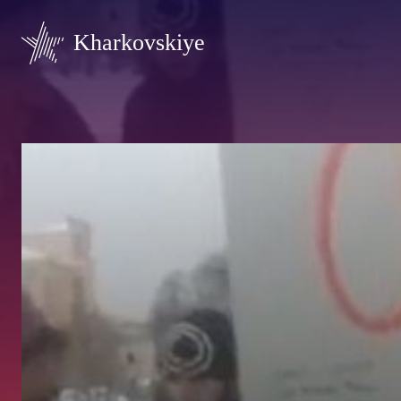
Kharkovskiye