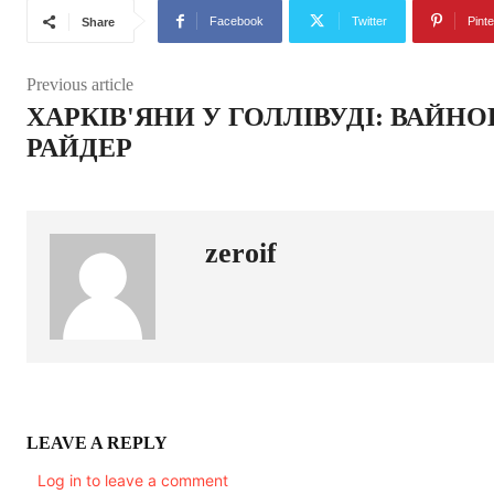
Facebook
Twitter
Pinte
Share
Previous article
ХАРКІВ'ЯНИ У ГОЛЛІВУДІ: ВАЙН
РАЙДЕР
zeroif
LEAVE A REPLY
Log in to leave a comment