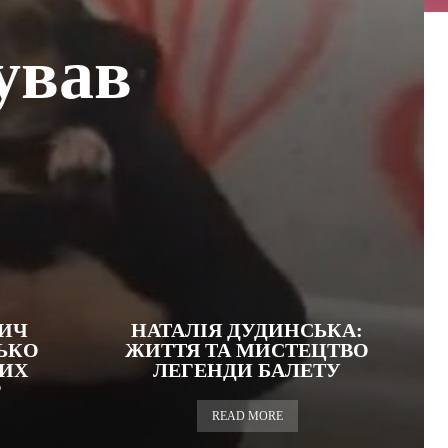
ував
ВИЧ
НАТАЛІЯ ДУДИНСЬКА:
ЬКО
ЖИТТЯ ТА МИСТЕЦТВО
КИХ
ЛЕГЕНДИ БАЛЕТУ
Р
READ MORE