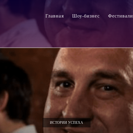
Главная
Шоу-бизнес
Фестивал
ИСТОРИИ УСПЕХА