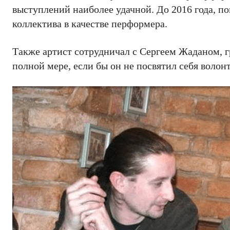
выступлений наиболее удачной. До 2016 года, по
коллектива в качестве перформера.
Также артист сотрудничал с Сергеем Жаданом, гр
полной мере, если бы он не посвятил себя волон