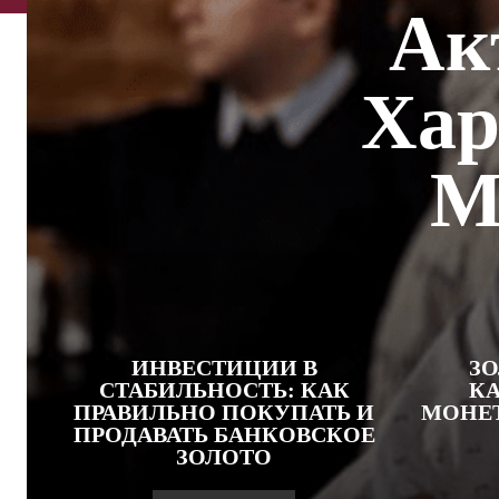
Ак
Хар
М
ИНВЕСТИЦИИ В
ЗО
СТАБИЛЬНОСТЬ: КАК
КА
ПРАВИЛЬНО ПОКУПАТЬ И
МОНЕ
ПРОДАВАТЬ БАНКОВСКОЕ
ЗОЛОТО