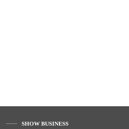
SHOW BUSINESS