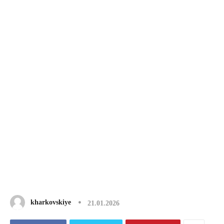
kharkovskiye
21.01.2026