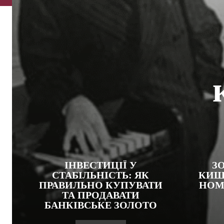
ІНВЕСТИЦІЇ У
З
СТАБІЛЬНІСТЬ: ЯК
КИШ
ПРАВИЛЬНО КУПУВАТИ
НОМІ
ТА ПРОДАВАТИ
БАНКІВСЬКЕ ЗОЛОТО