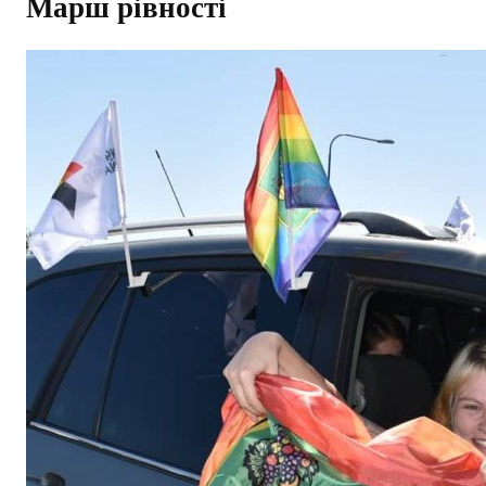
Марш рівності